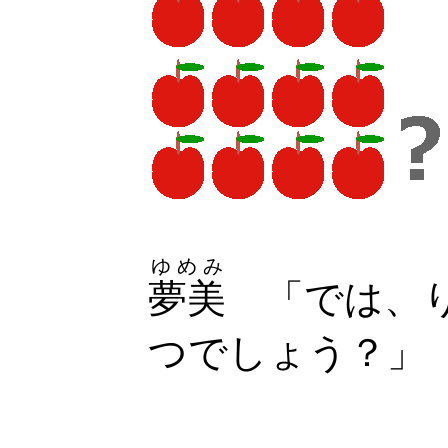
ゆめみ
夢美
「では、り
つでしょう？」