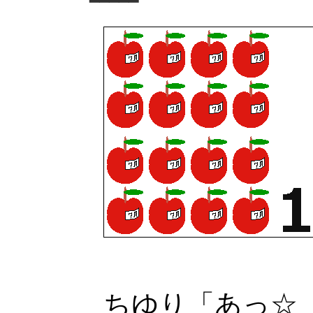
━━━━━
ちゆり「あっ