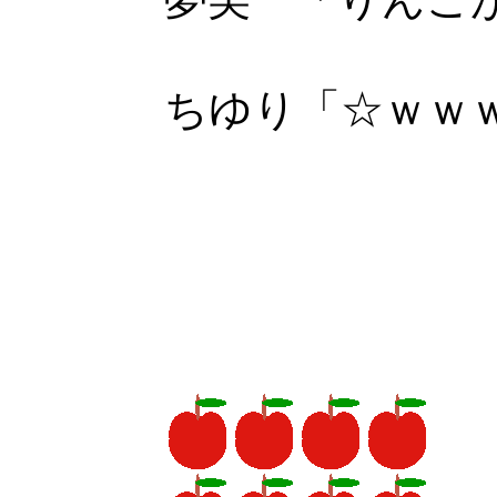
ちゆり「☆ｗｗ